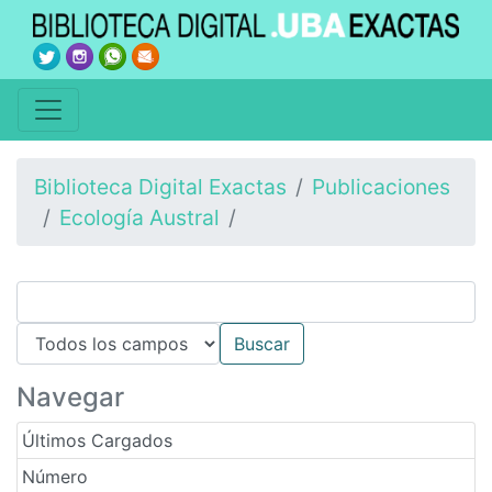
Biblioteca Digital Exactas
Publicaciones
Ecología Austral
Navegar
Últimos Cargados
Número