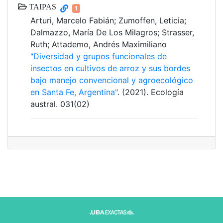
TAIPAS
1
Arturi, Marcelo Fabián; Zumoffen, Leticia;
Dalmazzo, María De Los Milagros; Strasser,
Ruth; Attademo, Andrés Maximiliano
"Diversidad y grupos funcionales de
insectos en cultivos de arroz y sus bordes
bajo manejo convencional y agroecológico
en Santa Fe, Argentina"
. (2021). Ecología
austral. 031(02)