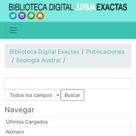
Biblioteca Digital Exactas
Publicaciones
Ecología Austral
Navegar
Últimos Cargados
Número