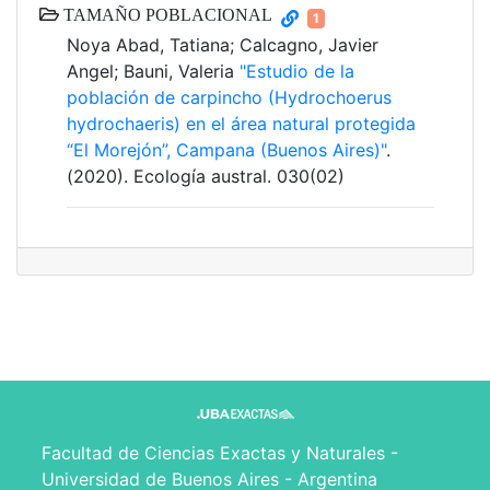
TAMAÑO POBLACIONAL
1
Noya Abad, Tatiana; Calcagno, Javier
Angel; Bauni, Valeria
"Estudio de la
población de carpincho (Hydrochoerus
hydrochaeris) en el área natural protegida
“El Morejón”, Campana (Buenos Aires)"
.
(2020). Ecología austral. 030(02)
Facultad de Ciencias Exactas y Naturales -
Universidad de Buenos Aires - Argentina