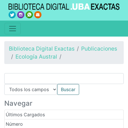
Biblioteca Digital Exactas
Publicaciones
Ecología Austral
Navegar
Últimos Cargados
Número