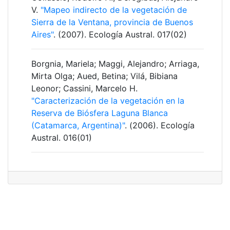
V.
"Mapeo indirecto de la vegetación de
Sierra de la Ventana, provincia de Buenos
Aires"
. (2007). Ecología Austral. 017(02)
Borgnia, Mariela; Maggi, Alejandro; Arriaga,
Mirta Olga; Aued, Betina; Vilá, Bibiana
Leonor; Cassini, Marcelo H.
"Caracterización de la vegetación en la
Reserva de Biósfera Laguna Blanca
(Catamarca, Argentina)"
. (2006). Ecología
Austral. 016(01)