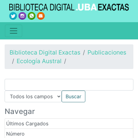
Biblioteca Digital Exactas
Publicaciones
Ecología Austral
Navegar
Últimos Cargados
Número