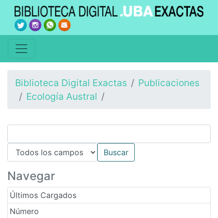
Biblioteca Digital Exactas
Publicaciones
Ecología Austral
Navegar
Últimos Cargados
Número