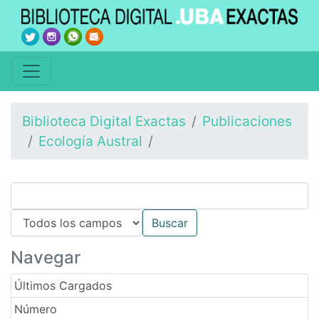
Biblioteca Digital Exactas
Publicaciones
Ecología Austral
Navegar
Últimos Cargados
Número