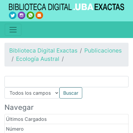
Biblioteca Digital Exactas
Publicaciones
Ecología Austral
Navegar
Últimos Cargados
Número