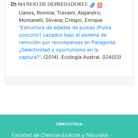
MANEJO DE DEPREDADORES
1
Llanos, Romina; Travaini, Alejandro;
Montanelli, Silvana; Crespo, Enrique
"Estructura de edades de pumas (Puma
concolor) cazados bajo el sistema de
remoción por recompensas en Patagonia.
¿Selectividad u oportunismo en la
captura?"
. (2014). Ecología Austral. 024(03)
Facultad de Ciencias Exactas y Naturales -