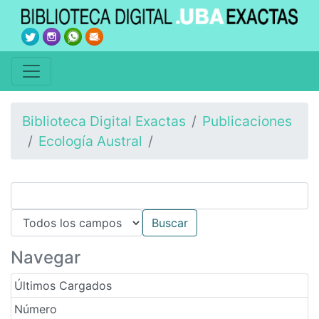
Biblioteca Digital Exactas
Publicaciones
Ecología Austral
Navegar
Últimos Cargados
Número