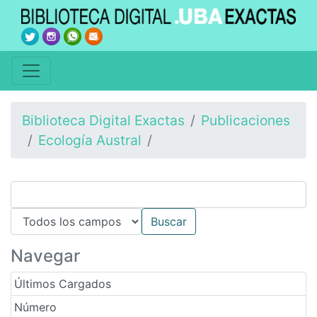
Biblioteca Digital Exactas
Publicaciones
Ecología Austral
Navegar
Últimos Cargados
Número