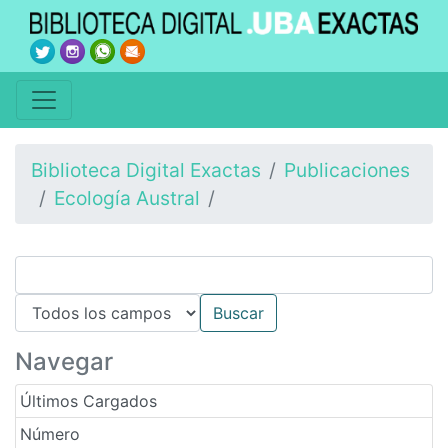
Biblioteca Digital Exactas
Publicaciones
Ecología Austral
Navegar
Últimos Cargados
Número