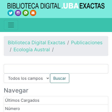
Biblioteca Digital Exactas
Publicaciones
Ecología Austral
Navegar
Últimos Cargados
Número