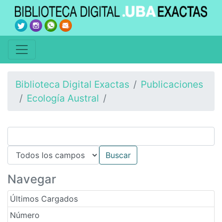
Biblioteca Digital Exactas
Publicaciones
Ecología Austral
Navegar
Últimos Cargados
Número