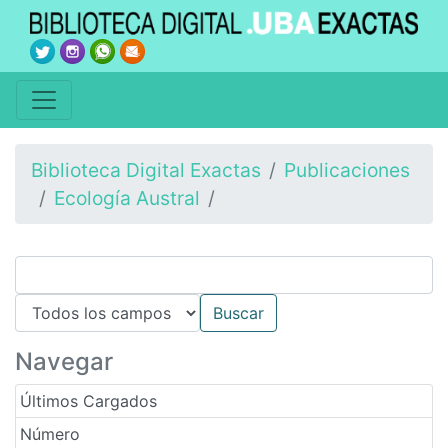
Biblioteca Digital Exactas
Publicaciones
Ecología Austral
Navegar
Últimos Cargados
Número