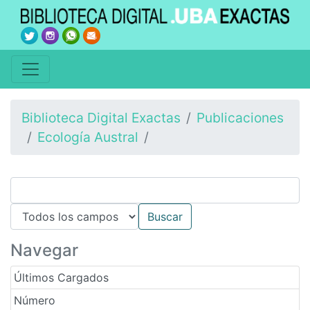
Biblioteca Digital Exactas
Publicaciones
Ecología Austral
Navegar
Últimos Cargados
Número