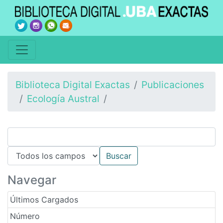
Biblioteca Digital Exactas
Publicaciones
Ecología Austral
Navegar
Últimos Cargados
Número