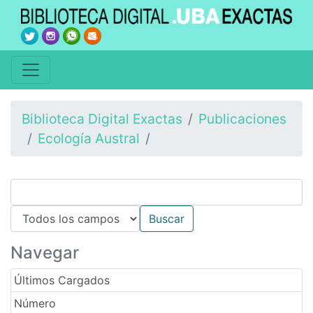
Biblioteca Digital Exactas
Publicaciones
Ecología Austral
Navegar
Últimos Cargados
Número