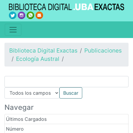
Biblioteca Digital Exactas
Publicaciones
Ecología Austral
Navegar
Últimos Cargados
Número