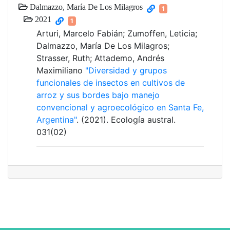
Dalmazzo, María De Los Milagros
1
2021
1
Arturi, Marcelo Fabián; Zumoffen, Leticia;
Dalmazzo, María De Los Milagros;
Strasser, Ruth; Attademo, Andrés
Maximiliano
"Diversidad y grupos
funcionales de insectos en cultivos de
arroz y sus bordes bajo manejo
convencional y agroecológico en Santa Fe,
Argentina"
. (2021). Ecología austral.
031(02)