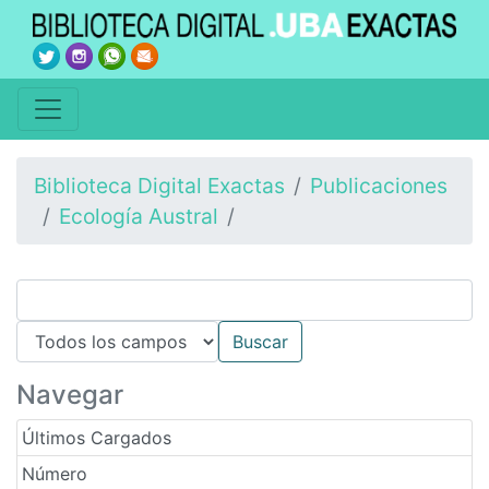
Biblioteca Digital Exactas
Publicaciones
Ecología Austral
Navegar
Últimos Cargados
Número