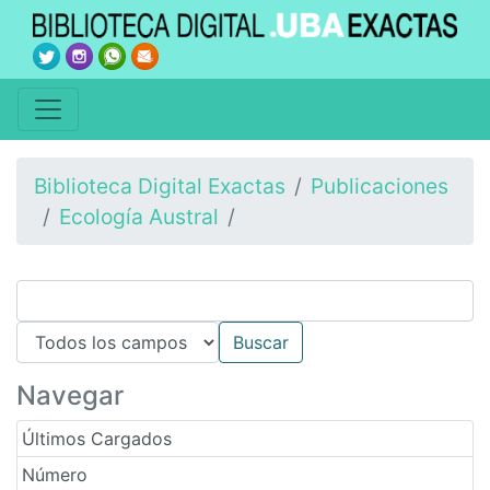
Biblioteca Digital Exactas
Publicaciones
Ecología Austral
Navegar
Últimos Cargados
Número