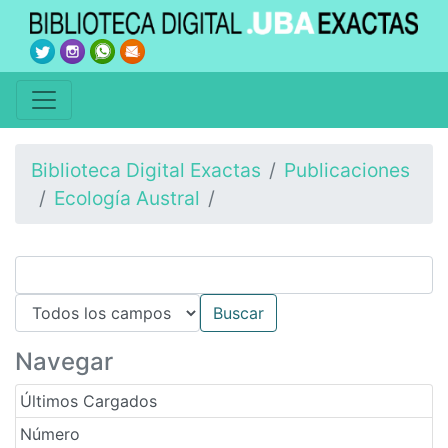
Biblioteca Digital Exactas
Publicaciones
Ecología Austral
Navegar
Últimos Cargados
Número