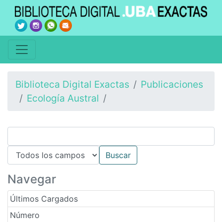
Biblioteca Digital Exactas
Publicaciones
Ecología Austral
Navegar
Últimos Cargados
Número