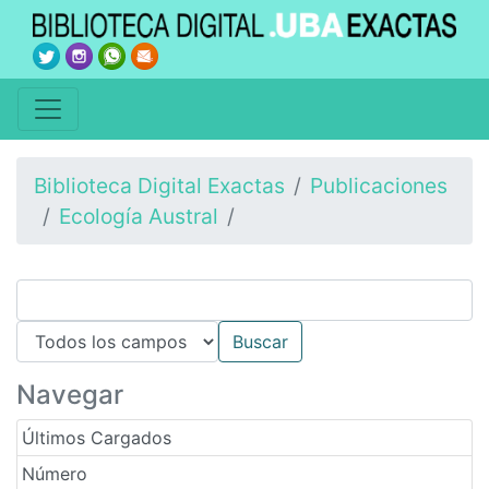
Biblioteca Digital Exactas
Publicaciones
Ecología Austral
Navegar
Últimos Cargados
Número