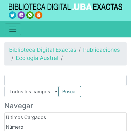
Biblioteca Digital Exactas
Publicaciones
Ecología Austral
Navegar
Últimos Cargados
Número