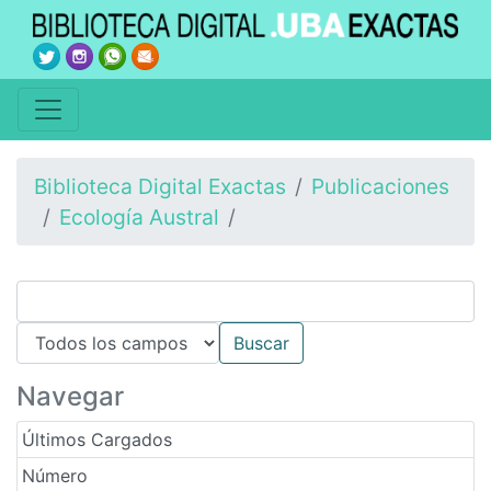
Biblioteca Digital Exactas
Publicaciones
Ecología Austral
Navegar
Últimos Cargados
Número