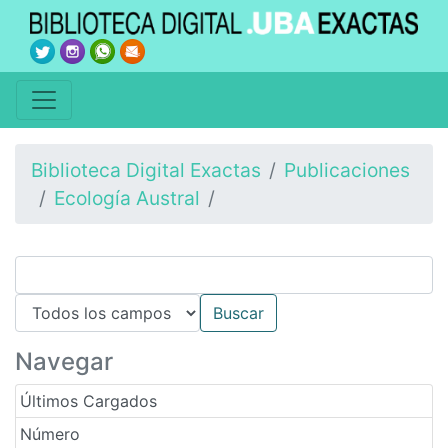
Biblioteca Digital Exactas
Publicaciones
Ecología Austral
Navegar
Últimos Cargados
Número