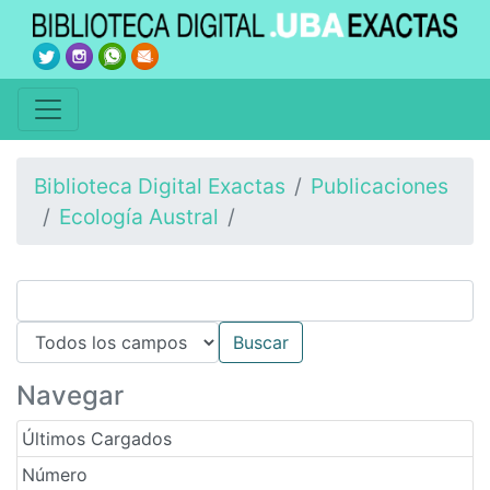
Biblioteca Digital Exactas
Publicaciones
Ecología Austral
Navegar
Últimos Cargados
Número