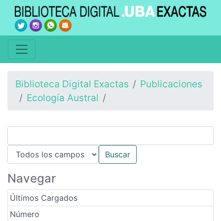
Biblioteca Digital Exactas
Publicaciones
Ecología Austral
Navegar
Últimos Cargados
Número