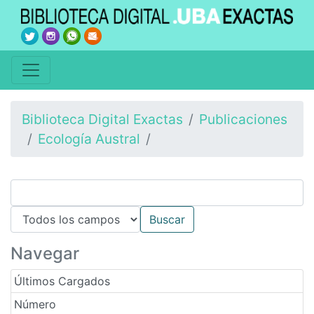
Biblioteca Digital Exactas
Publicaciones
Ecología Austral
Navegar
Últimos Cargados
Número