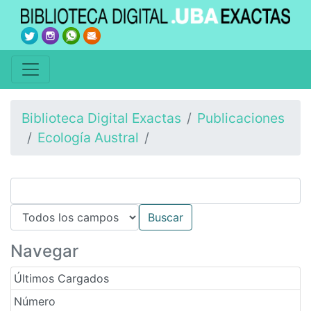
Biblioteca Digital Exactas
Publicaciones
Ecología Austral
Navegar
Últimos Cargados
Número