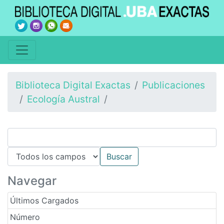
Biblioteca Digital Exactas
Publicaciones
Ecología Austral
Navegar
Últimos Cargados
Número