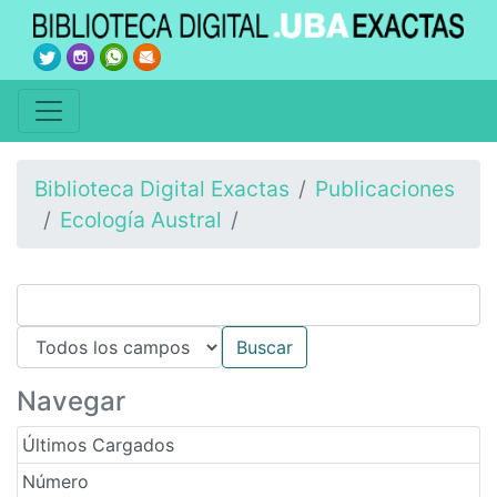
Biblioteca Digital Exactas
Publicaciones
Ecología Austral
Navegar
Últimos Cargados
Número