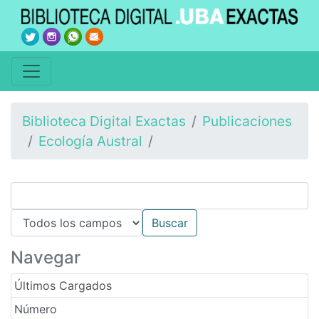
Biblioteca Digital Exactas
Publicaciones
Ecología Austral
Navegar
Últimos Cargados
Número