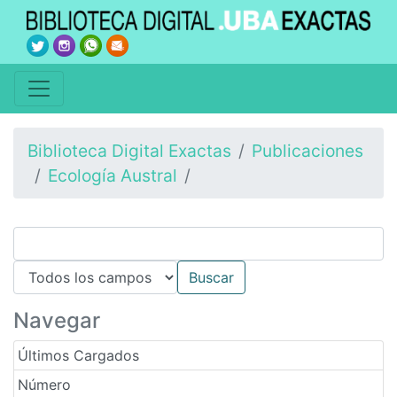
Biblioteca Digital Exactas
Publicaciones
Ecología Austral
Navegar
Últimos Cargados
Número