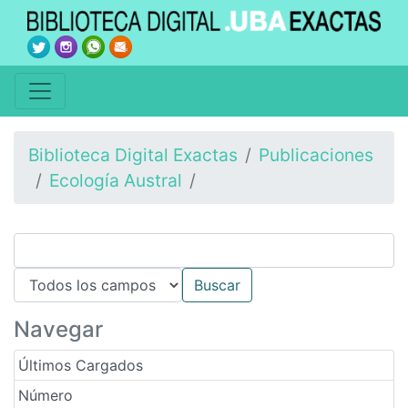
Biblioteca Digital Exactas
Publicaciones
Ecología Austral
Navegar
Últimos Cargados
Número