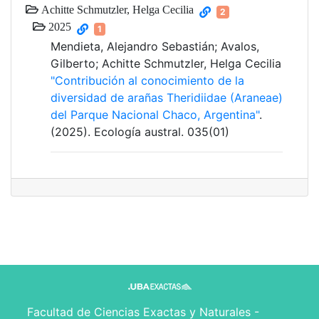
Achitte Schmutzler, Helga Cecilia
2
2025
1
Mendieta, Alejandro Sebastián; Avalos,
Gilberto; Achitte Schmutzler, Helga Cecilia
"Contribución al conocimiento de la
diversidad de arañas Theridiidae (Araneae)
del Parque Nacional Chaco, Argentina"
.
(2025). Ecología austral. 035(01)
Facultad de Ciencias Exactas y Naturales -