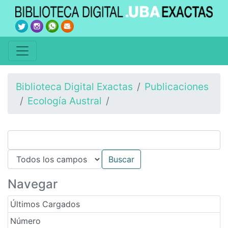
Biblioteca Digital Exactas
Publicaciones
Ecología Austral
Navegar
Últimos Cargados
Número