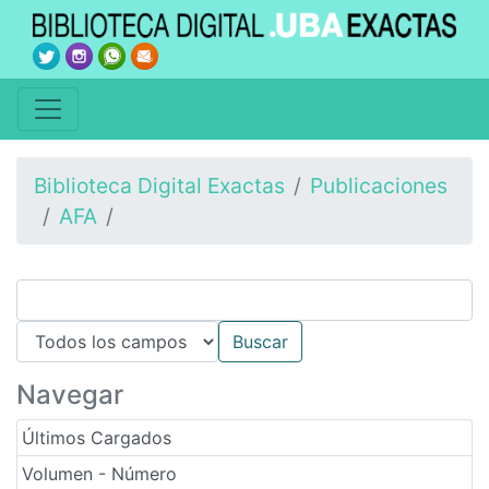
Biblioteca Digital Exactas
Publicaciones
AFA
Navegar
Últimos Cargados
Volumen - Número