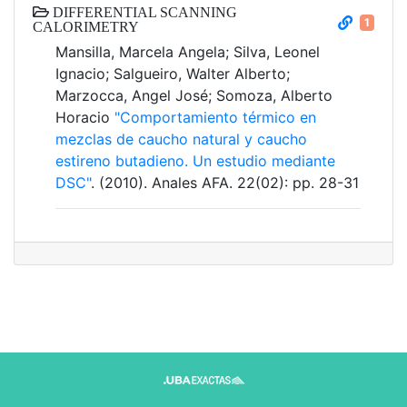
DIFFERENTIAL SCANNING
1
CALORIMETRY
Mansilla, Marcela Angela; Silva, Leonel
Ignacio; Salgueiro, Walter Alberto;
Marzocca, Angel José; Somoza, Alberto
Horacio
"Comportamiento térmico en
mezclas de caucho natural y caucho
estireno butadieno. Un estudio mediante
DSC"
. (2010). Anales AFA. 22(02): pp. 28-31