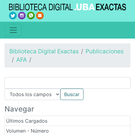
Biblioteca Digital Exactas
Publicaciones
AFA
Navegar
Últimos Cargados
Volumen - Número