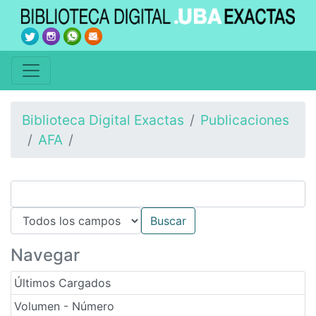
Biblioteca Digital Exactas
Publicaciones
AFA
Navegar
Últimos Cargados
Volumen - Número