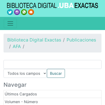
Biblioteca Digital Exactas
Publicaciones
AFA
Navegar
Últimos Cargados
Volumen - Número