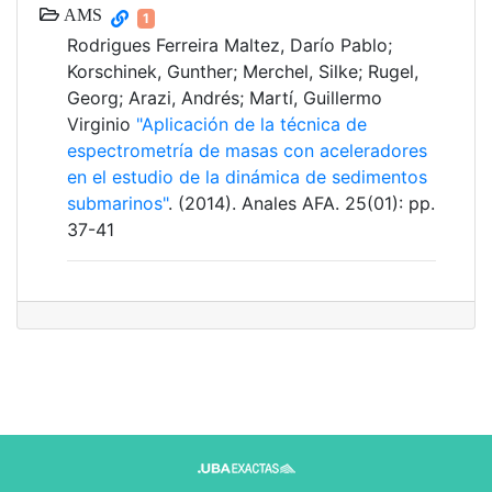
AMS
1
Rodrigues Ferreira Maltez, Darío Pablo;
Korschinek, Gunther; Merchel, Silke; Rugel,
Georg; Arazi, Andrés; Martí, Guillermo
Virginio
"Aplicación de la técnica de
espectrometría de masas con aceleradores
en el estudio de la dinámica de sedimentos
submarinos"
. (2014). Anales AFA. 25(01): pp.
37-41