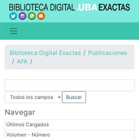
Biblioteca Digital Exactas
Publicaciones
AFA
Navegar
Últimos Cargados
Volumen - Número