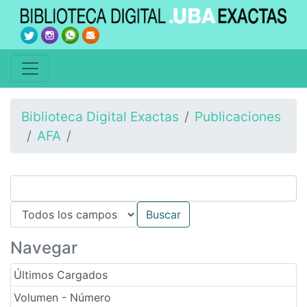
Biblioteca Digital Exactas
Publicaciones
AFA
Navegar
Últimos Cargados
Volumen - Número