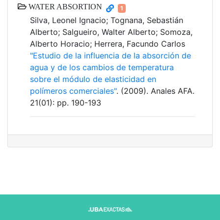
WATER ABSORTION
1
Silva, Leonel Ignacio; Tognana, Sebastián
Alberto; Salgueiro, Walter Alberto; Somoza,
Alberto Horacio; Herrera, Facundo Carlos
"Estudio de la influencia de la absorción de
agua y de los cambios de temperatura
sobre el módulo de elasticidad en
polímeros comerciales"
. (2009). Anales AFA.
21(01): pp. 190-193