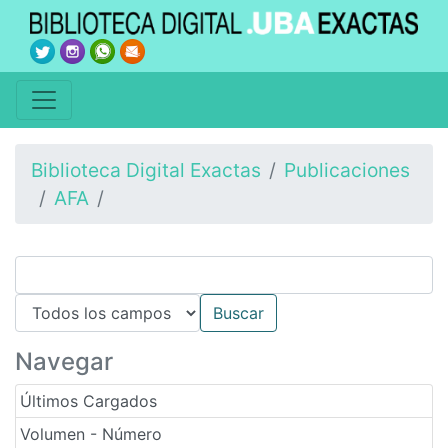
Biblioteca Digital Exactas
Publicaciones
AFA
Navegar
Últimos Cargados
Volumen - Número