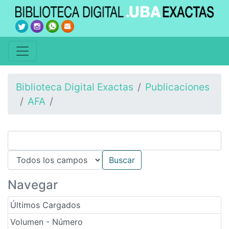
Biblioteca Digital Exactas
Publicaciones
AFA
Navegar
Últimos Cargados
Volumen - Número