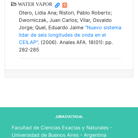
WATER VAPOR
1
Otero, Lidia Ana; Ristori, Pablo Roberto;
Dworniczak, Juan Carlos; Vilar, Osvaldo
Jorge; Quel, Eduardo Jaime
"Nuevo sistema
lidar de seis longitudes de onda en el
CEILAP"
. (2006). Anales AFA. 18(01): pp.
282-285
Facultad de Ciencias Exactas y Naturales -
Universidad de Buenos Aires - Argentina