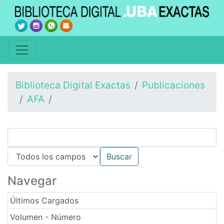
Biblioteca Digital Exactas
Publicaciones
AFA
Navegar
Últimos Cargados
Volumen - Número