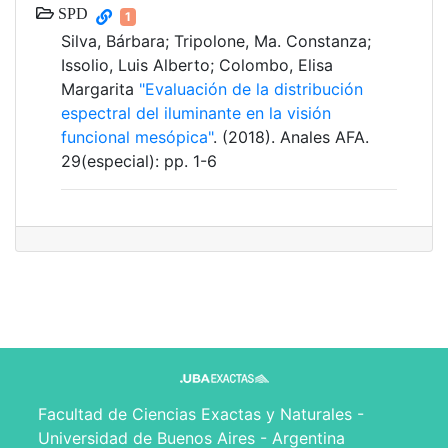
SPD
1
Silva, Bárbara; Tripolone, Ma. Constanza;
Issolio, Luis Alberto; Colombo, Elisa
Margarita
"Evaluación de la distribución
espectral del iluminante en la visión
funcional mesópica"
. (2018). Anales AFA.
29(especial): pp. 1-6
Facultad de Ciencias Exactas y Naturales -
Universidad de Buenos Aires - Argentina