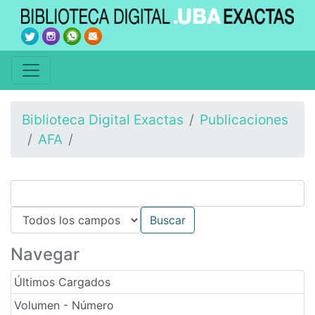
Biblioteca Digital Exactas
Publicaciones
AFA
Navegar
Últimos Cargados
Volumen - Número