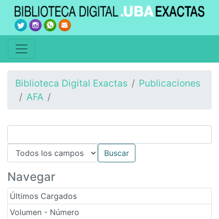
Biblioteca Digital Exactas
Publicaciones
AFA
Navegar
Últimos Cargados
Volumen - Número