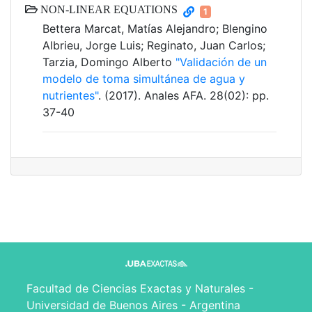
NON-LINEAR EQUATIONS
1
Bettera Marcat, Matías Alejandro; Blengino
Albrieu, Jorge Luis; Reginato, Juan Carlos;
Tarzia, Domingo Alberto
"Validación de un
modelo de toma simultánea de agua y
nutrientes"
. (2017). Anales AFA. 28(02): pp.
37-40
Facultad de Ciencias Exactas y Naturales -
Universidad de Buenos Aires - Argentina