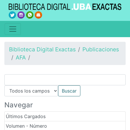
Biblioteca Digital Exactas
Publicaciones
AFA
Navegar
Últimos Cargados
Volumen - Número