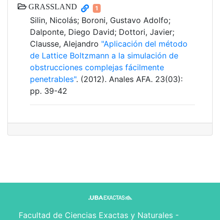
GRASSLAND
1
Silin, Nicolás; Boroni, Gustavo Adolfo;
Dalponte, Diego David; Dottori, Javier;
Clausse, Alejandro
"Aplicación del método
de Lattice Boltzmann a la simulación de
obstrucciones complejas fácilmente
penetrables"
. (2012). Anales AFA. 23(03):
pp. 39-42
Facultad de Ciencias Exactas y Naturales -