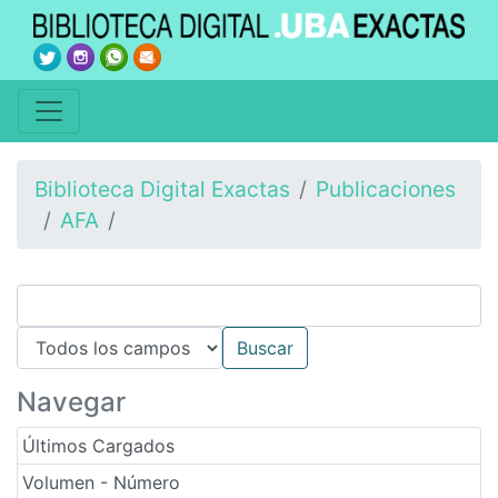
Biblioteca Digital Exactas
Publicaciones
AFA
Navegar
Últimos Cargados
Volumen - Número