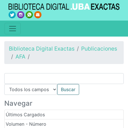
Biblioteca Digital Exactas
Publicaciones
AFA
Navegar
Últimos Cargados
Volumen - Número