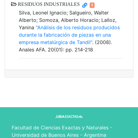
RESIDUOS INDUSTRIALES
1
Silva, Leonel Ignacio; Salgueiro, Walter
Alberto; Somoza, Alberto Horacio; Lalloz,
Yanina
"Análisis de los residuos producidos
durante la fabricación de piezas en una
empresa metalúrgica de Tandil"
. (2008).
Anales AFA. 20(01): pp. 214-218
Facultad de Ciencias Exactas y Naturales -
Universidad de Buenos Aires - Argentina