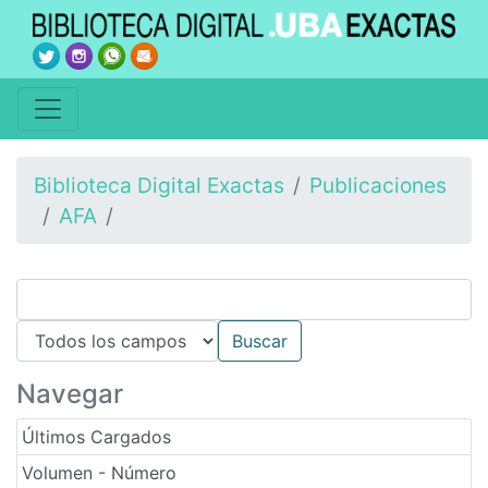
Biblioteca Digital Exactas
Publicaciones
AFA
Navegar
Últimos Cargados
Volumen - Número